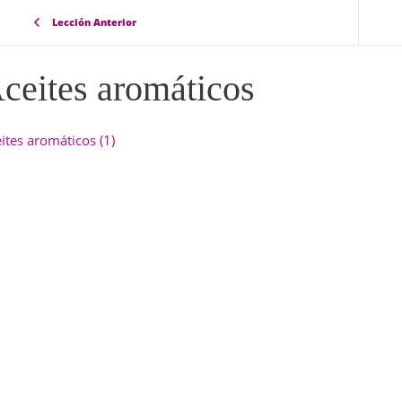
Lección Anterior
ceites aromáticos
ites aromáticos (1)