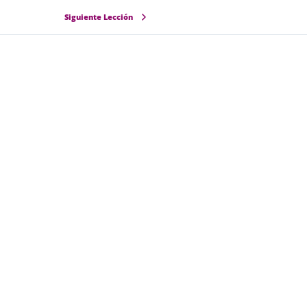
Siguiente Lección