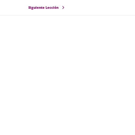
Siguiente Lección