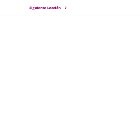
Siguiente Lección