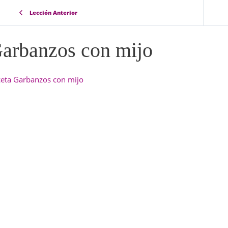
Lección Anterior
arbanzos con mijo
eta Garbanzos con mijo