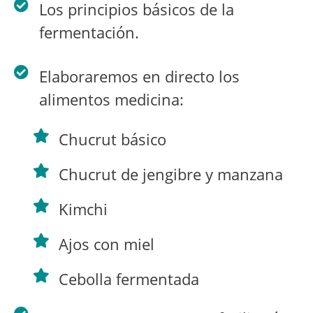
Los principios básicos de la
fermentación.
Elaboraremos en directo los
alimentos medicina:
Chucrut básico
Chucrut de jengibre y manzana
Kimchi
Ajos con miel
Cebolla fermentada