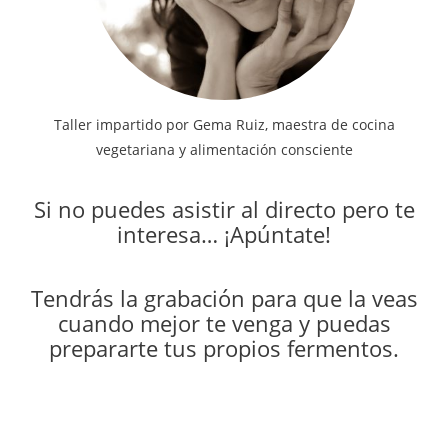
Taller impartido por Gema Ruiz, maestra de cocina
vegetariana y alimentación consciente
Si no puedes asistir al directo pero te
interesa… ¡Apúntate!
Tendrás la grabación para que la veas
cuando mejor te venga y puedas
prepararte tus propios fermentos.