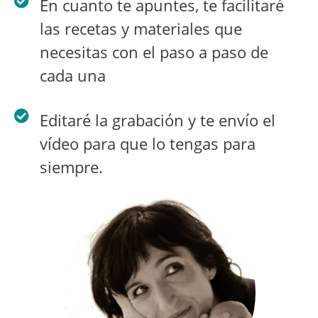
En cuanto te apuntes, te facilitaré
las recetas y materiales que
necesitas con el paso a paso de
cada una
Editaré la grabación y te envío el
vídeo para que lo tengas para
siempre.