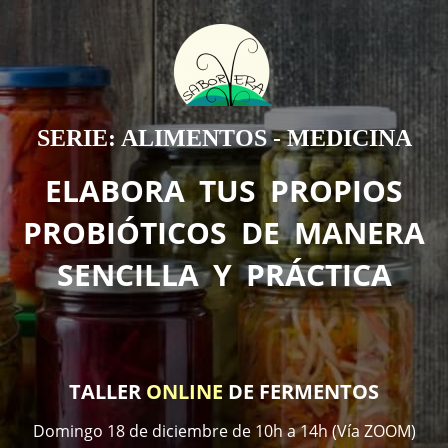
SERIE: ALIMENTOS - MEDICINA
ELABORA TUS PROPIOS
PROBIÓTICOS DE MANERA
SENCILLA Y PRÁCTICA
TALLER
ONLINE
DE FERMENTOS
Domingo 18 de diciembre de 10h a 14h (Vía ZOOM)