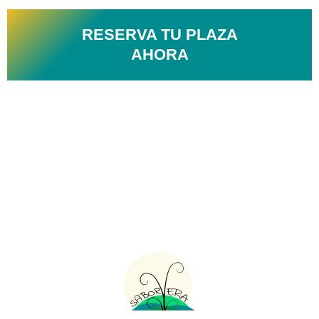
RESERVA TU PLAZA
AHORA