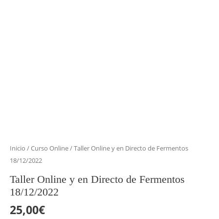
Inicio
/
Curso Online
/ Taller Online y en Directo de Fermentos
18/12/2022
Taller Online y en Directo de Fermentos
18/12/2022
25,00
€