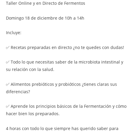
Taller Online y en Directo de Fermentos
Domingo 18 de diciembre de 10h a 14h
Incluye:
✅ Recetas preparadas en directo ¿no te quedes con dudas!
✅ Todo lo que necesitas saber de la microbiota intestinal y
su relación con la salud.
✅ Alimentos prebióticos y probióticos ¿tienes claras sus
diferencias?
✅ Aprende los principios básicos de la Fermentación y cómo
hacer bien los preparados.
4 horas con todo lo que siempre has querido saber para