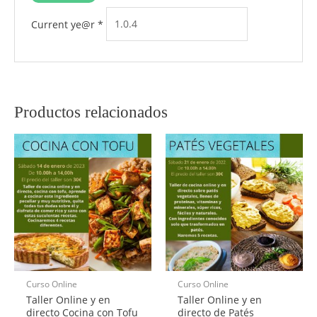
Current ye@r
*
Productos relacionados
Curso Online
Curso Online
Taller Online y en
Taller Online y en
directo Cocina con Tofu
directo de Patés