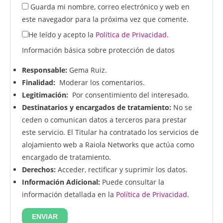
Guarda mi nombre, correo electrónico y web en
este navegador para la próxima vez que comente.
He leído y acepto la
Política de Privacidad
.
Información básica sobre protección de datos
Responsable:
Gema Ruiz.
Finalidad:
Moderar los comentarios.
Legitimación:
Por consentimiento del interesado.
Destinatarios y encargados de tratamiento:
No se
ceden o comunican datos a terceros para prestar
este servicio. El Titular ha contratado los servicios de
alojamiento web a Raiola Networks que actúa como
encargado de tratamiento.
Derechos:
Acceder, rectificar y suprimir los datos.
Información Adicional:
Puede consultar la
información detallada en la
Política de Privacidad
.