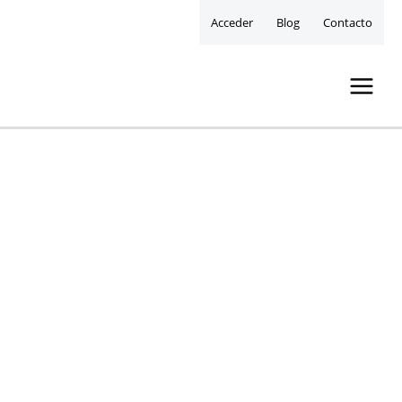
Acceder
Blog
Contacto