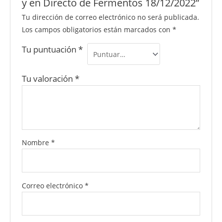
y en Directo de Fermentos 18/12/2022”
Tu dirección de correo electrónico no será publicada.
Los campos obligatorios están marcados con
*
Tu puntuación
*
Tu valoración
*
Nombre
*
Correo electrónico
*