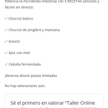
Potencia la microbiota intestinal con 5 RECETAS sencillas y
fáciles en directo:
✅ Chucrut básico
✅ Chucrut de jengibre y manzana
✅ Kimchi
✅ Ajos con miel
✅ Cebolla fermentada
¡Reserva ahora! plazas limitadas
No hay valoraciones aún.
Sé el primero en valorar “Taller Online