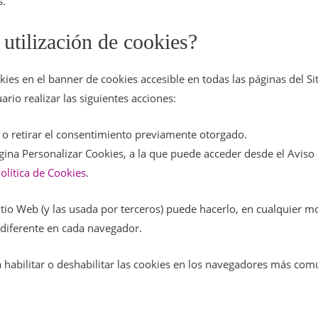
s.
utilización de cookies?
okies en el banner de cookies accesible en todas las páginas del 
rio realizar las siguientes acciones:
o retirar el consentimiento previamente otorgado.
gina Personalizar Cookies, a la que puede acceder desde el Aviso
olítica de Cookies
.
 Sitio Web (y las usada por terceros) puede hacerlo, en cualquier
 diferente en cada navegador.
a habilitar o deshabilitar las cookies en los navegadores más com