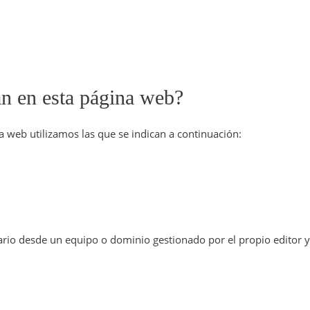
an en esta página web?
a web utilizamos las que se indican a continuación:
rio desde un equipo o dominio gestionado por el propio editor y d