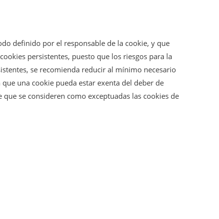
do definido por el responsable de la cookie, y que
cookies persistentes, puesto que los riesgos para la
sistentes, se recomienda reducir al mínimo necesario
a que una cookie pueda estar exenta del deber de
le que se consideren como exceptuadas las cookies de