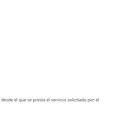
esde el que se presta el servicio solicitado por el