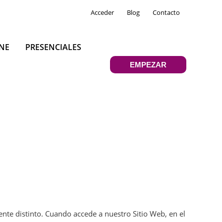
Acceder
Blog
Contacto
NE
PRESENCIALES
EMPEZAR
ente distinto. Cuando accede a nuestro Sitio Web, en el