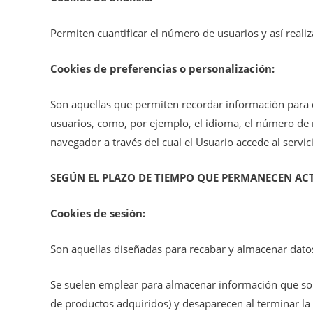
Permiten cuantificar el número de usuarios y así realiza
Cookies de preferencias o personalización:
Son aquellas que permiten recordar información para q
usuarios, como, por ejemplo, el idioma, el número de r
navegador a través del cual el Usuario accede al servici
SEGÚN EL PLAZO DE TIEMPO QUE PERMANECEN AC
Cookies de sesión:
Son aquellas diseñadas para recabar y almacenar dato
Se suelen emplear para almacenar información que solo 
de productos adquiridos) y desaparecen al terminar la 