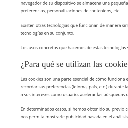
navegador de su dispositivo se almacena una pequeña 
preferencias, personalizaciones de contenidos, etc...
Existen otras tecnologías que funcionan de manera sim
tecnologías en su conjunto.
Los usos concretos que hacemos de estas tecnologías 
¿Para qué se utilizan las cooki
Las cookies son una parte esencial de cómo funciona el
recordar sus preferencias (idioma, país, etc.) durante
a sus intereses como usuario, acelerar las búsquedas qu
En determinados casos, si hemos obtenido su previo 
nos permita mostrarle publicidad basada en el análisi