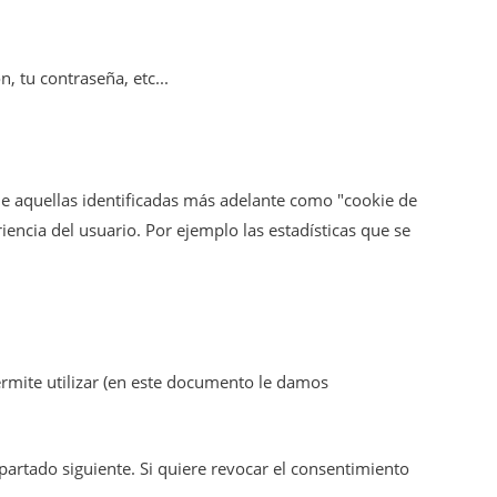
 tu contraseña, etc...
de aquellas identificadas más adelante como "cookie de
encia del usuario. Por ejemplo las estadísticas que se
ermite utilizar (en este documento le damos
partado siguiente. Si quiere revocar el consentimiento