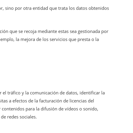
, sino por otra entidad que trata los datos obtenidos
ación que se recoja mediante estas sea gestionada por
jemplo, la mejora de los servicios que presta o la
l tráfico y la comunicación de datos, identificar la
itas a efectos de la facturación de licencias del
r contenidos para la difusión de vídeos o sonido,
de redes sociales.