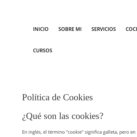
INICIO
SOBRE MI
SERVICIOS
COC
CURSOS
Política de Cookies
¿Qué son las cookies?
En inglés, el término "cookie" significa galleta, pero