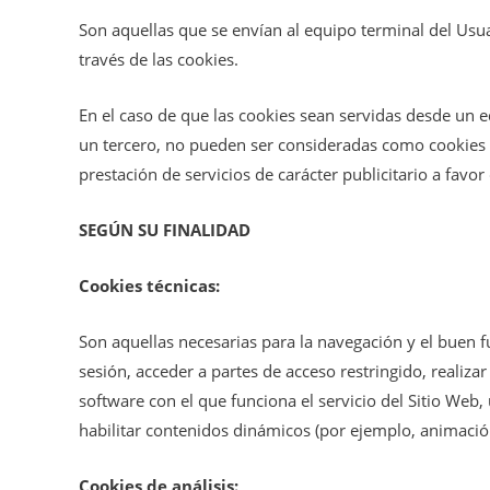
Son aquellas que se envían al equipo terminal del Usu
través de las cookies.
En el caso de que las cookies sean servidas desde un 
un tercero, no pueden ser consideradas como cookies pro
prestación de servicios de carácter publicitario a favor
SEGÚN SU FINALIDAD
Cookies técnicas:
Son aquellas necesarias para la navegación y el buen f
sesión, acceder a partes de acceso restringido, realizar 
software con el que funciona el servicio del Sitio Web
habilitar contenidos dinámicos (por ejemplo, animació
Cookies de análisis: