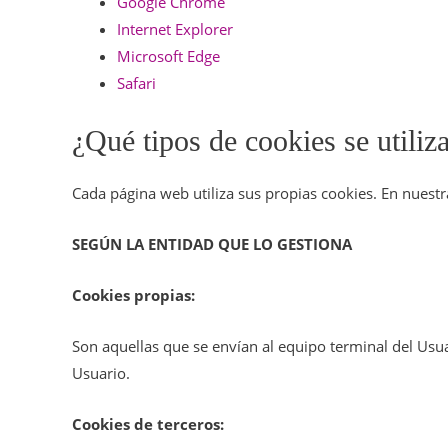
Google Chrome
Internet Explorer
Microsoft Edge
Safari
¿Qué tipos de cookies se utiliz
Cada página web utiliza sus propias cookies. En nuestr
SEGÚN LA ENTIDAD QUE LO GESTIONA
Cookies propias:
Son aquellas que se envían al equipo terminal del Usua
Usuario.
Cookies de terceros: