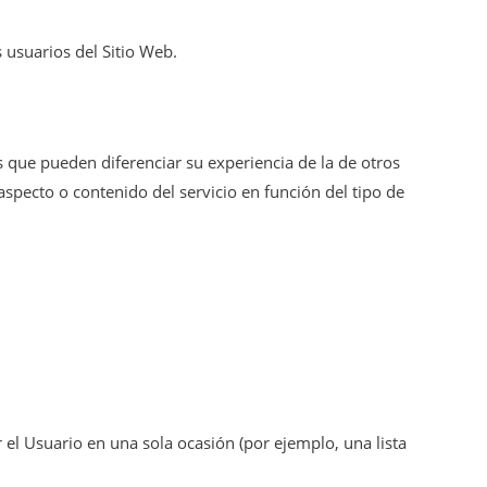
s usuarios del Sitio Web.
 que pueden diferenciar su experiencia de la de otros
specto o contenido del servicio en función del tipo de
 el Usuario en una sola ocasión (por ejemplo, una lista