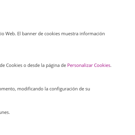
Sitio Web. El banner de cookies muestra información
 de Cookies o desde la página de
Personalizar Cookies
.
 momento, modificando la configuración de su
unes.