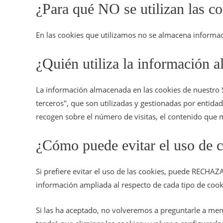
¿Para qué NO se utilizan las c
En las cookies que utilizamos no se almacena informaci
¿Quién utiliza la información 
La información almacenada en las cookies de nuestro S
terceros", que son utilizadas y gestionadas por entida
recogen sobre el número de visitas, el contenido que má
¿Cómo puede evitar el uso de c
Si prefiere evitar el uso de las cookies, puede RECHA
información ampliada al respecto de cada tipo de cookie,
Si las ha aceptado, no volveremos a preguntarle a meno