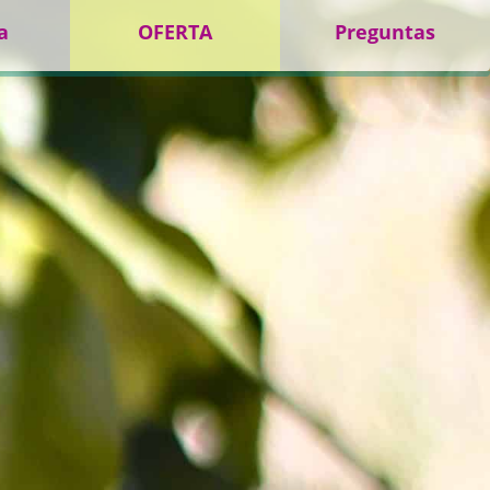
a
OFERTA
Preguntas