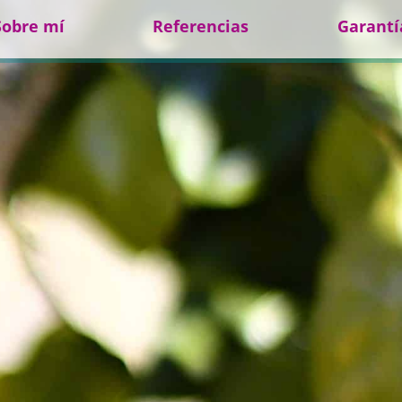
Sobre mí
Referencias
Garantí