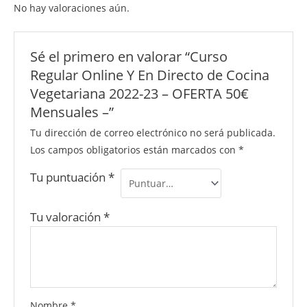
No hay valoraciones aún.
Sé el primero en valorar “Curso
Regular Online Y En Directo de Cocina
Vegetariana 2022-23 – OFERTA 50€
Mensuales –”
Tu dirección de correo electrónico no será publicada.
Los campos obligatorios están marcados con
*
Tu puntuación
*
Tu valoración
*
Nombre
*