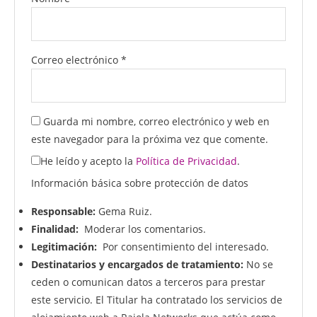
Correo electrónico
*
Guarda mi nombre, correo electrónico y web en
este navegador para la próxima vez que comente.
He leído y acepto la
Política de Privacidad
.
Información básica sobre protección de datos
Responsable:
Gema Ruiz.
Finalidad:
Moderar los comentarios.
Legitimación:
Por consentimiento del interesado.
Destinatarios y encargados de tratamiento:
No se
ceden o comunican datos a terceros para prestar
este servicio. El Titular ha contratado los servicios de