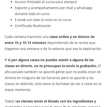
Acceso ilimitado al curso para siempre
Soporte y acompañamiento por mail y whatsapp
durante todo el curso
E-book con todo lo visto en el curso
Certificado finalización
Cada semana haremos una
clase online y en directo de
entre 1h y 1h 15 minutos
dependiendo de la receta que
hagamos esa semana o de lo extensa que sea la explicación.
Y si por alguna causa no puedes asistir a alguna de las
clases en directo, no te preocupes
te envío la grabación.
El
año pasado también se apuntó gente que no podía estar en
directo en ninguno de los horarios pero se apuntó a las
clases en diferido. Esto tiene la facilidad de ver a clase en tu
mejor momento.
Todos l
os viernes envío el listado con los ingredientes y