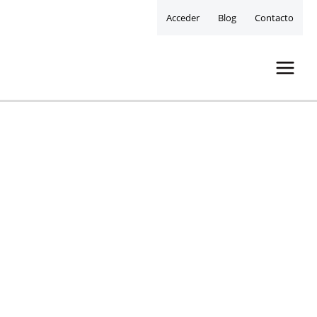
Acceder
Blog
Contacto