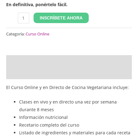
En definitiva, ponértelo fácil.
INSCRÍBETE AHORA
Categoría:
Curso Online
Descripción
Valoraciones (0)
El Curso Online y en Directo de Cocina Vegetariana incluye:
Clases en vivo y en directo una vez por semana
durante 8 meses
Información nutricional
Recetario completo del curso
Listado de ingredientes y materiales para cada receta