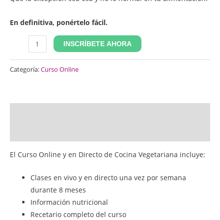
En definitiva, ponértelo fácil.
INSCRÍBETE AHORA
Categoría:
Curso Online
Descripción
Valoraciones (1)
El Curso Online y en Directo de Cocina Vegetariana incluye:
Clases en vivo y en directo una vez por semana
durante 8 meses
Información nutricional
Recetario completo del curso