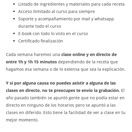
Listado de ingredientes y materiales para cada receta
Acceso ilimitado al curso para siempre
Soporte y acompañamiento por mail y whatsapp
durante todo el curso
E-book con todo lo visto en el curso
Certificado finalización
Cada semana haremos una
clase online y en directo de
entre 1h y 1h 15 minutos
dependiendo de la receta que
hagamos esa semana o de lo extensa que sea la explicación.
Y si por alguna causa no puedes asistir a alguna de las
clases en directo, no te preocupes
te envío la grabación.
El
año pasado también se apuntó gente que no podía estar en
directo en ninguno de los horarios pero se apuntó a las
clases en diferido. Esto tiene la facilidad de ver a clase en tu
mejor momento.