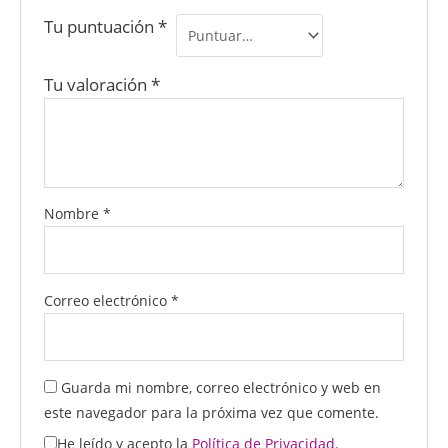
Tu puntuación
*
Tu valoración
*
Nombre
*
Correo electrónico
*
Guarda mi nombre, correo electrónico y web en
este navegador para la próxima vez que comente.
He leído y acepto la
Política de Privacidad
.