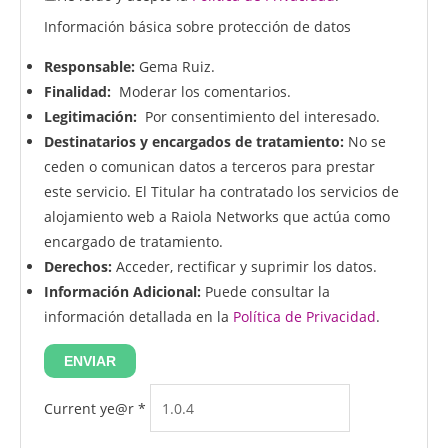
Información básica sobre protección de datos
Responsable:
Gema Ruiz.
Finalidad:
Moderar los comentarios.
Legitimación:
Por consentimiento del interesado.
Destinatarios y encargados de tratamiento:
No se
ceden o comunican datos a terceros para prestar
este servicio. El Titular ha contratado los servicios de
alojamiento web a Raiola Networks que actúa como
encargado de tratamiento.
Derechos:
Acceder, rectificar y suprimir los datos.
Información Adicional:
Puede consultar la
información detallada en la
Política de Privacidad
.
Current ye@r
*