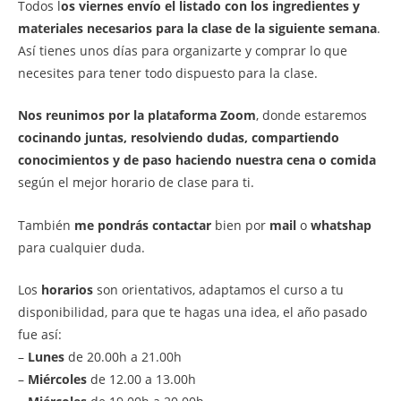
Todos l
os viernes envío el listado con los ingredientes y
materiales necesarios para la clase de la siguiente semana
.
Así tienes unos días para organizarte y comprar lo que
necesites para tener todo dispuesto para la clase.
Nos reunimos por la plataforma Zoom
, donde estaremos
cocinando juntas, resolviendo dudas, compartiendo
conocimientos y de paso haciendo nuestra cena o comida
según el mejor horario de clase para ti.
También
me pondrás contactar
bien por
mail
o
whatshap
para cualquier duda.
Los
horarios
son orientativos, adaptamos el curso a tu
disponibilidad, para que te hagas una idea, el año pasado
fue así:
–
Lunes
de 20.00h a 21.00h
–
Miércoles
de 12.00 a 13.00h