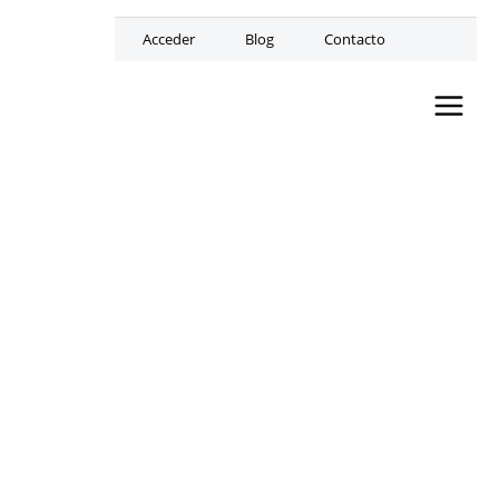
Acceder
Blog
Contacto