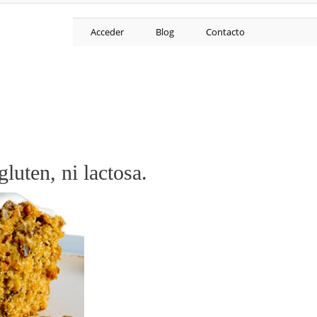
Acceder
Blog
Contacto
gluten, ni lactosa.