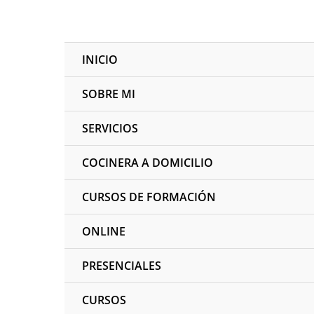
INICIO
SOBRE MI
SERVICIOS
COCINERA A DOMICILIO
CURSOS DE FORMACIÓN
ONLINE
PRESENCIALES
CURSOS