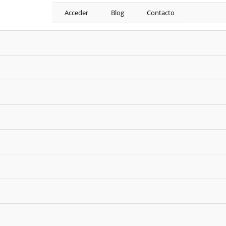
Acceder
Blog
Contacto