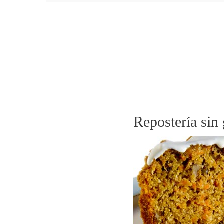
Repostería sin 