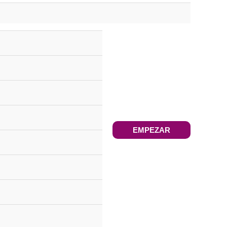
EMPEZAR