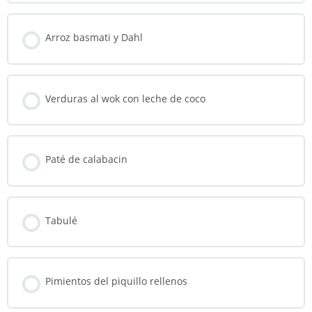
Arroz basmati y Dahl
Verduras al wok con leche de coco
Paté de calabacin
Tabulé
Pimientos del piquillo rellenos