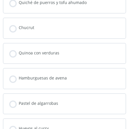
Quiché de puerros y tofu ahumado
Chucrut
Quinoa con verduras
Hamburguesas de avena
Pastel de algarrobas
Huevos al curry