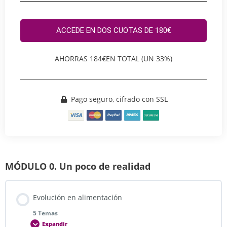
ACCEDE EN DOS CUOTAS DE 180€
AHORRAS 184€EN TOTAL (UN 33%)
Pago seguro, cifrado con SSL
MÓDULO 0. Un poco de realidad
Evolución en alimentación
5 Temas
Expandir