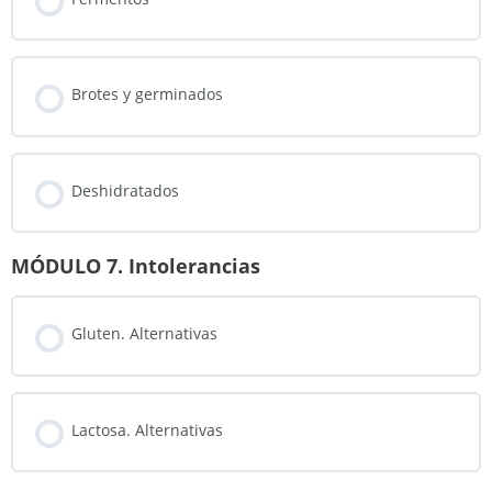
Brotes y germinados
Deshidratados
MÓDULO 7. Intolerancias
Gluten. Alternativas
Lactosa. Alternativas