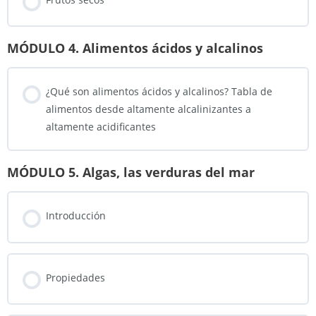
Avena
MÓDULO 4. Alimentos ácidos y alcalinos
Mijo
¿Qué son alimentos ácidos y alcalinos? Tabla de
alimentos desde altamente alcalinizantes a
altamente acidificantes
Trigo sarraceno
MÓDULO 5. Algas, las verduras del mar
Introducción
Propiedades