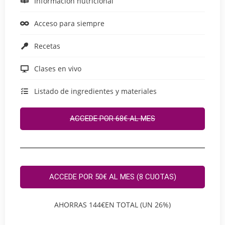
Información nutricional
Acceso para siempre
Recetas
Clases en vivo
Listado de ingredientes y materiales
ACCEDE POR 68€ AL MES
ACCEDE POR 50€ AL MES (8 CUOTAS)
AHORRAS 144€EN TOTAL (UN 26%)