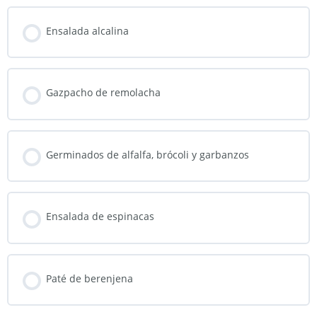
Ensalada alcalina
Gazpacho de remolacha
Germinados de alfalfa, brócoli y garbanzos
Ensalada de espinacas
Paté de berenjena