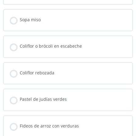
Sopa miso
Coliflor o brócoli en escabeche
Coliflor rebozada
Pastel de judías verdes
Fideos de arroz con verduras