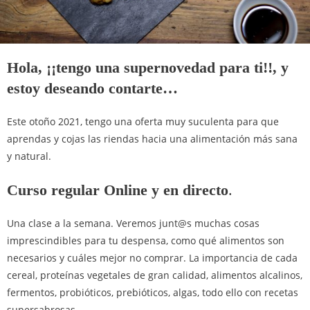
Hola, ¡¡tengo una supernovedad para ti!!, y
estoy deseando contarte…
Este otoño 2021, tengo una oferta muy suculenta para que
aprendas y cojas las riendas hacia una alimentación más sana
y natural.
Curso regular Online y en directo
.
Una clase a la semana. Veremos junt@s muchas cosas
imprescindibles para tu despensa, como qué alimentos son
necesarios y cuáles mejor no comprar. La importancia de cada
cereal, proteínas vegetales de gran calidad, alimentos alcalinos,
fermentos, probióticos, prebióticos, algas, todo ello con recetas
supersabrosas.