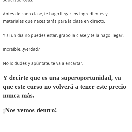
Antes de cada clase, te hago llegar los ingredientes y
materiales que necesitarás para la clase en directo.
Y si un día no puedes estar, grabo la clase y te la hago llegar.
Increíble, ¿verdad?
No lo dudes y apúntate, te va a encartar.
Y decirte que es una superoportunidad, ya
que este curso no volverá a tener este precio
nunca más.
¡Nos vemos dentro!