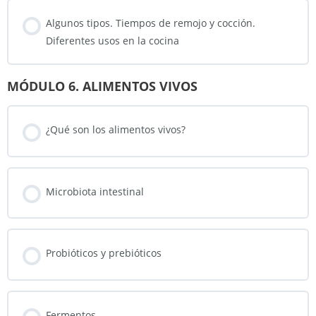
Algunos tipos. Tiempos de remojo y cocción.
Diferentes usos en la cocina
MÓDULO 6. ALIMENTOS VIVOS
¿Qué son los alimentos vivos?
Microbiota intestinal
Probióticos y prebióticos
Fermentos