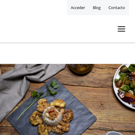
Acceder
Blog
Contacto