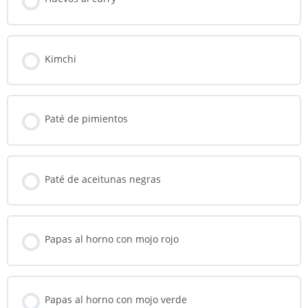
Kimchi
Paté de pimientos
Paté de aceitunas negras
Papas al horno con mojo rojo
Papas al horno con mojo verde