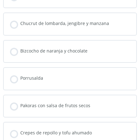
Chucrut de lombarda, jengibre y manzana
Bizcocho de naranja y chocolate
Porrusalda
Pakoras con salsa de frutos secos
Crepes de repollo y tofu ahumado