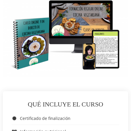
QUÉ INCLUYE EL CURSO
Certificado de finalización