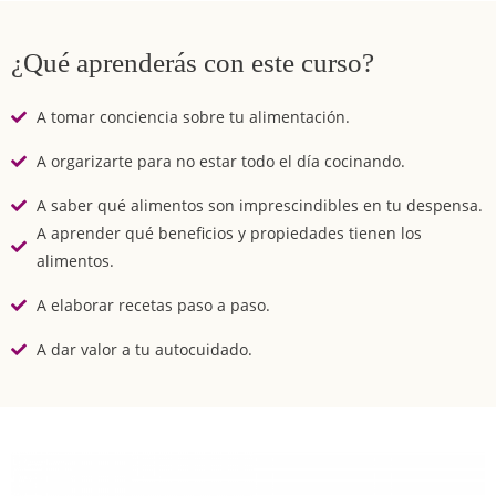
¿Qué aprenderás con este curso?
A tomar conciencia sobre tu alimentación.
A orgarizarte para no estar todo el día cocinando.
A saber qué alimentos son imprescindibles en tu despensa.
A aprender qué beneficios y propiedades tienen los
alimentos.
A elaborar recetas paso a paso.
A dar valor a tu autocuidado.