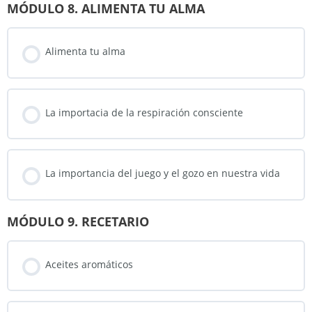
MÓDULO 8. ALIMENTA TU ALMA
Alimenta tu alma
La importacia de la respiración consciente
La importancia del juego y el gozo en nuestra vida
MÓDULO 9. RECETARIO
Aceites aromáticos