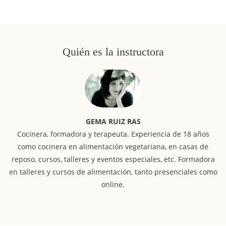
Quién es la instructora
GEMA RUIZ RAS
Cocinera, formadora y terapeuta. Experiencia de 18 años
como cocinera en alimentación vegetariana, en casas de
reposo, cursos, talleres y eventos especiales, etc. Formadora
en talleres y cursos de alimentación, tanto presenciales como
online.