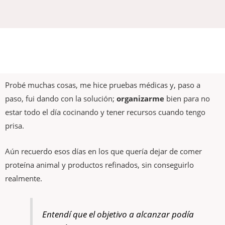
Probé muchas cosas, me hice pruebas médicas y, paso a
paso, fui dando con la solución;
organizarme
bien para no
estar todo el día cocinando y tener recursos cuando tengo
prisa.
Aún recuerdo esos días en los que quería dejar de comer
proteína animal y productos refinados, sin conseguirlo
realmente.
Entendí que el objetivo a alcanzar podía