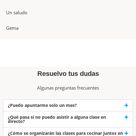
Un saludo
Gema
Resuelvo tus dudas
Algunas preguntas frecuentes
¿Puedo apuntarme solo un mes?
¿Qué pasa si no puedo asistir a alguna clase en
directo?
¿Cómo se organizarán las clases para cocinar juntos en