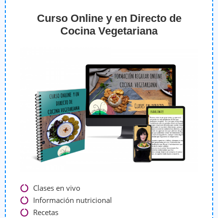
Curso Online y en Directo de
Cocina Vegetariana
Clases en vivo
Información nutricional
Recetas