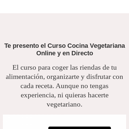
Te presento el Curso Cocina Vegetariana
Online y en Directo
El curso para coger las riendas de tu
alimentación, organizarte y disfrutar con
cada receta. Aunque no tengas
experiencia, ni quieras hacerte
vegetariano.