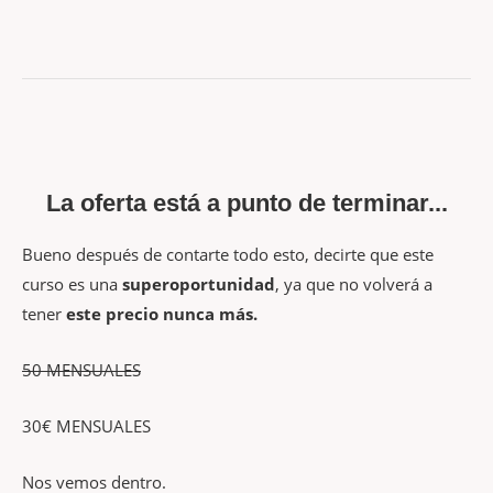
La oferta está a punto de terminar...
Bueno después de contarte todo esto, decirte que este
curso es una
superoportunidad
, ya que no volverá a
tener
este precio nunca más.
50 MENSUALES
30€ MENSUALES
Nos vemos dentro.