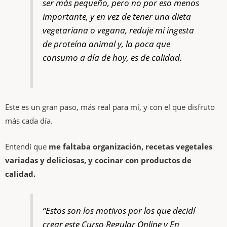
ser más pequeño, pero no por eso menos
importante, y en vez de tener una dieta
vegetariana o vegana, reduje mi ingesta
de proteína animal y, la poca que
consumo a día de hoy, es de calidad.
Este es un gran paso, más real para mí, y con el que disfruto
más cada día.
Entendí que
me faltaba organización, recetas vegetales
variadas y deliciosas, y cocinar con productos de
calidad.
“Estos son los motivos por los que decidí
crear este Curso Regular Online y En