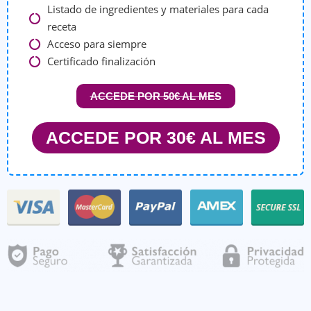
Listado de ingredientes y materiales para cada
receta
Acceso para siempre
Certificado finalización
ACCEDE POR 50€ AL MES
ACCEDE POR 30€ AL MES