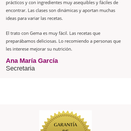
prácticos y con ingredientes muy asequibles y fáciles de
encontrar. Las clases son dinámicas y aportan muchas
ideas para variar las recetas.
El trato con Gema es muy fácil. Las recetas que
preparábamos deliciosas. Lo recomiendo a personas que
les interese mejorar su nutrición.
Ana María García
Secretaria