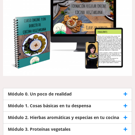
Módulo 0. Un poco de realidad
Módulo 1. Cosas básicas en tu despensa
Módulo 2. Hierbas aromáticas y especias en tu cocina
Módulo 3. Proteínas vegetales