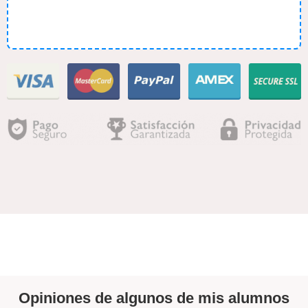
Opiniones de algunos de mis alumnos