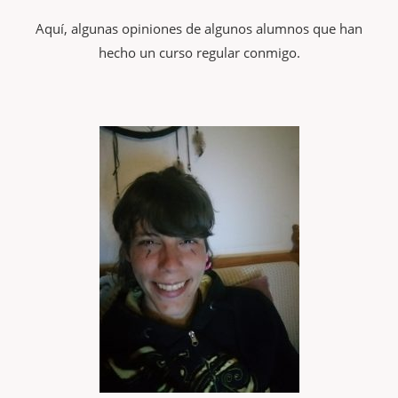
Aquí, algunas opiniones de algunos alumnos que han
hecho un curso regular conmigo.