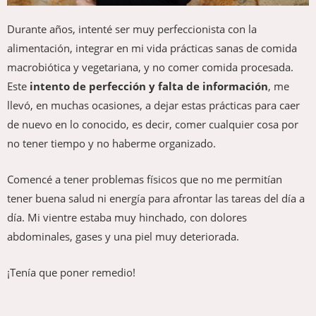
Durante años, intenté ser muy perfeccionista con la
alimentación, integrar en mi vida prácticas sanas de comida
macrobiótica y vegetariana, y no comer comida procesada.
Este
intento de perfección y falta de información
, me
llevó, en muchas ocasiones, a dejar estas prácticas para caer
de nuevo en lo conocido, es decir, comer cualquier cosa por
no tener tiempo y no haberme organizado.
Comencé a tener problemas físicos que no me permitían
tener buena salud ni energía para afrontar las tareas del día a
día. Mi vientre estaba muy hinchado, con dolores
abdominales, gases y una piel muy deteriorada.
¡Tenía que poner remedio!