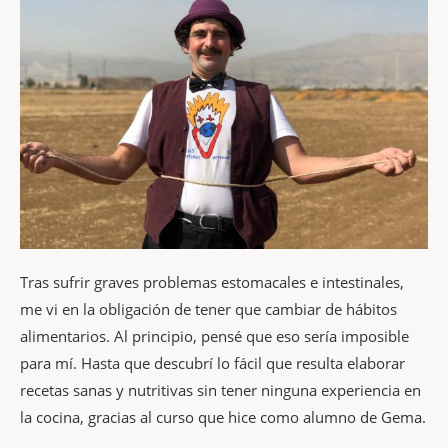
Tras sufrir graves problemas estomacales e intestinales,
me vi en la obligación de tener que cambiar de hábitos
alimentarios. Al principio, pensé que eso sería imposible
para mí. Hasta que descubrí lo fácil que resulta elaborar
recetas sanas y nutritivas sin tener ninguna experiencia en
la cocina, gracias al curso que hice como alumno de Gema.