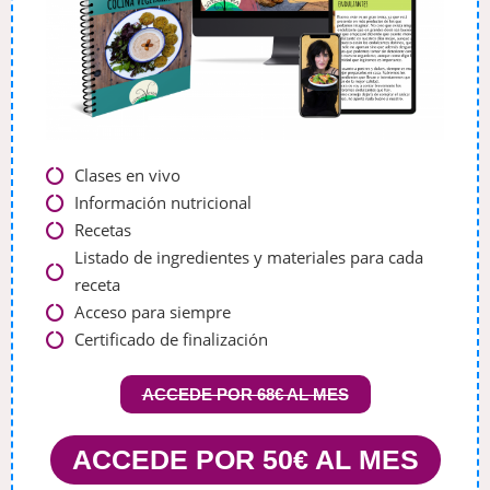
Clases en vivo
Información nutricional
Recetas
Listado de ingredientes y materiales para cada
receta
Acceso para siempre
Certificado de finalización
ACCEDE POR 68€ AL MES
ACCEDE POR 50€ AL MES