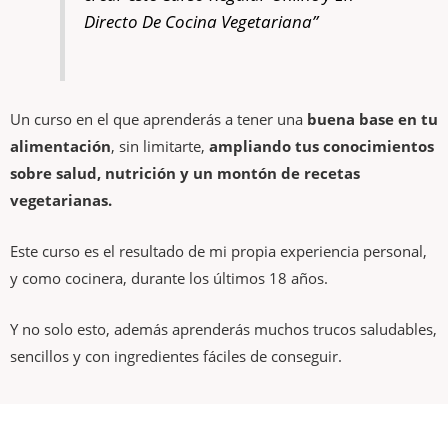
Directo De Cocina Vegetariana”
Un curso en el que aprenderás a tener una
buena base en tu
alimentación
, sin limitarte,
ampliando tus conocimientos
sobre salud, nutrición y un montón de recetas
vegetarianas.
Este curso es el resultado de mi propia experiencia personal,
y como cocinera, durante los últimos 18 años.
Y no solo esto, además aprenderás muchos trucos saludables,
sencillos y con ingredientes fáciles de conseguir.