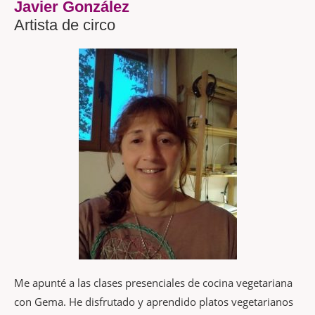
Javier González
Artista de circo
Me apunté a las clases presenciales de cocina vegetariana
con Gema. He disfrutado y aprendido platos vegetarianos