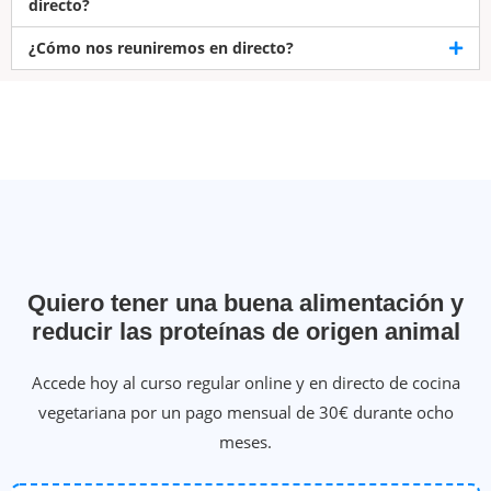
directo?
¿Cómo nos reuniremos en directo?
Quiero tener una buena alimentación y
reducir las proteínas de origen animal
Accede hoy al curso regular online y en directo de cocina
vegetariana por un pago mensual de 30€ durante ocho
meses.