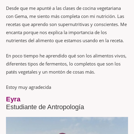
Desde que me apunté a las clases de cocina vegetariana
con Gema, me siento más completa con mi nutrición. Las
recetas que aprendo son supernutritivas y conscientes. Me
encanta porque nos explica la importancia de los
nutrientes del alimento que estamos usando en la receta.
En poco tiempo he aprendido qué son los alimentos vivos,
diferentes tipos de fermentos, lo completos que son los
patés vegetales y un montón de cosas más.
Estoy muy agradecida
Eyra
Estudiante de Antropología