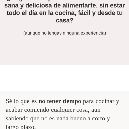
sana y deliciosa de alimentarte, sin estar
todo el día en la cocina, fácil y desde tu
casa?
(aunque no tengas ninguna experiencia)
Sé lo que es
no tener tiempo
para cocinar y
acabar comiendo cualquier cosa, aun
sabiendo que no es nada bueno a corto y
largo plazo.