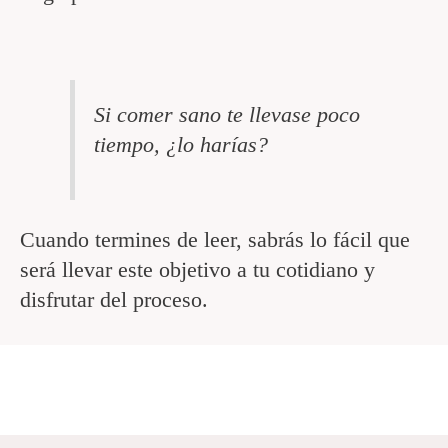
Si comer sano te llevase poco
tiempo, ¿lo harías?
Cuando termines de leer, sabrás lo fácil que
será llevar este objetivo a tu cotidiano y
disfrutar del proceso.