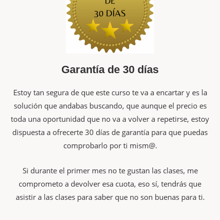
Garantía de 30 días
Estoy tan segura de que este curso te va a encartar y es la
solución que andabas buscando, que aunque el precio es
toda una oportunidad que no va a volver a repetirse, estoy
dispuesta a ofrecerte 30 días de garantía para que puedas
comprobarlo por ti mism@.
Si durante el primer mes no te gustan las clases, me
comprometo a devolver esa cuota, eso sí, tendrás que
asistir a las clases para saber que no son buenas para ti.