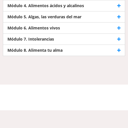
Módulo 4. Alimentos ácidos y alcalinos
Módulo 5. Algas, las verduras del mar
Módulo 6. Alimentos vivos
Módulo 7. Intolerancias
Módulo 8. Alimenta tu alma