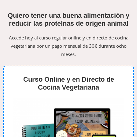
Quiero tener una buena alimentación y
reducir las proteínas de origen animal
Accede hoy al curso regular online y en directo de cocina
vegetariana por un pago mensual de 30€ durante ocho
meses.
Curso Online y en Directo de
Cocina Vegetariana