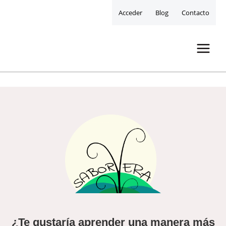
Acceder
Blog
Contacto
¿Te gustaría aprender una manera más