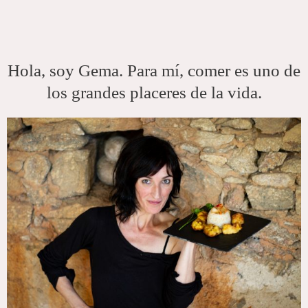
Hola, soy Gema. Para mí, comer es uno de
los grandes placeres de la vida.