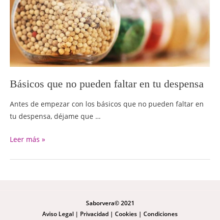
Básicos que no pueden faltar en tu despensa
Antes de empezar con los básicos que no pueden faltar en
tu despensa, déjame que …
Leer más »
Saborvera© 2021
Aviso Legal
|
Privacidad
|
Cookies
|
Condiciones