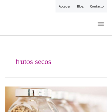
Acceder
Blog
Contacto
frutos secos