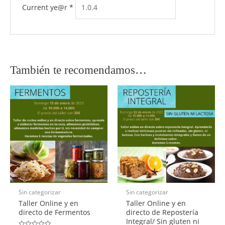
Current ye@r
*
También te recomendamos…
Sin categorizar
Sin categorizar
Taller Online y en
Taller Online y en
directo de Fermentos
directo de Repostería
Integral/ Sin gluten ni