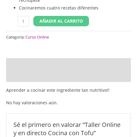
rechupete
Cocinaremos cuatro recetas diferentes
AÑADIR AL CARRITO
Categoría:
Curso Online
Descripción
Valoraciones (0)
Aprender a cocinar este ingrediente tan nutritivo!!
No hay valoraciones aún.
Sé el primero en valorar “Taller Online
y en directo Cocina con Tofu”