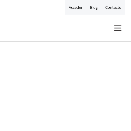
Acceder
Blog
Contacto