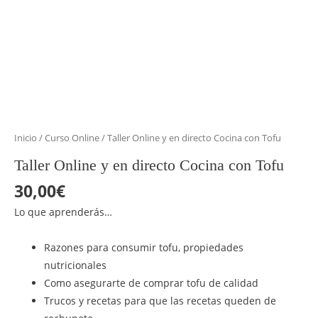
Inicio
/
Curso Online
/ Taller Online y en directo Cocina con Tofu
Taller Online y en directo Cocina con Tofu
30,00
€
Lo que aprenderás…
Razones para consumir tofu, propiedades
nutricionales
Como asegurarte de comprar tofu de calidad
Trucos y recetas para que las recetas queden de