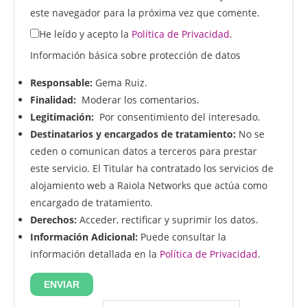
este navegador para la próxima vez que comente.
He leído y acepto la
Política de Privacidad
.
Información básica sobre protección de datos
Responsable:
Gema Ruiz.
Finalidad:
Moderar los comentarios.
Legitimación:
Por consentimiento del interesado.
Destinatarios y encargados de tratamiento:
No se
ceden o comunican datos a terceros para prestar
este servicio. El Titular ha contratado los servicios de
alojamiento web a Raiola Networks que actúa como
encargado de tratamiento.
Derechos:
Acceder, rectificar y suprimir los datos.
Información Adicional:
Puede consultar la
información detallada en la
Política de Privacidad
.