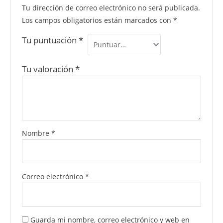
Tu dirección de correo electrónico no será publicada.
Los campos obligatorios están marcados con
*
Tu puntuación
*
Tu valoración
*
Nombre
*
Correo electrónico
*
Guarda mi nombre, correo electrónico y web en