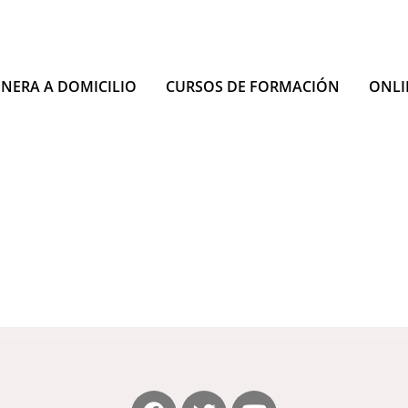
INERA A DOMICILIO
CURSOS DE FORMACIÓN
ONLI