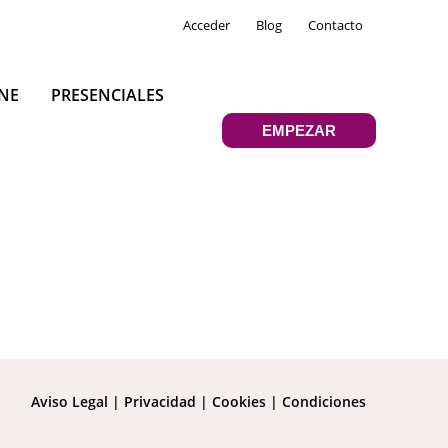
Acceder
Blog
Contacto
NE
PRESENCIALES
EMPEZAR
Aviso Legal
|
Privacidad
|
Cookies
|
Condiciones