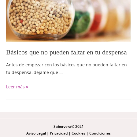
Básicos que no pueden faltar en tu despensa
Antes de empezar con los básicos que no pueden faltar en
tu despensa, déjame que …
Leer más »
Saborvera© 2021
Aviso Legal
|
Privacidad
|
Cookies
|
Condiciones