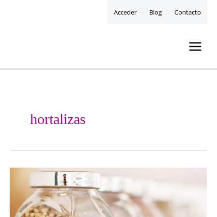
Acceder
Blog
Contacto
hortalizas